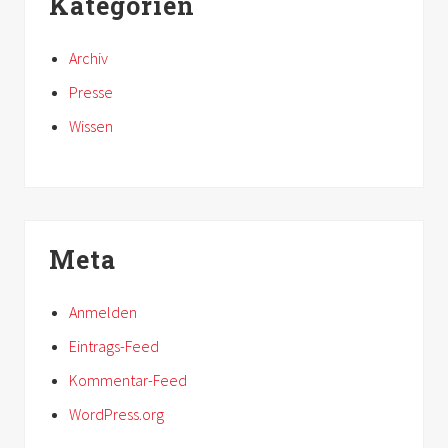
Kategorien
Archiv
Presse
Wissen
Meta
Anmelden
Eintrags-Feed
Kommentar-Feed
WordPress.org