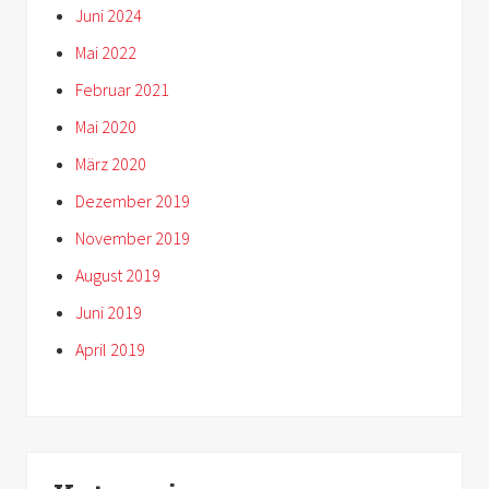
Juni 2024
Mai 2022
Februar 2021
Mai 2020
März 2020
Dezember 2019
November 2019
August 2019
Juni 2019
April 2019