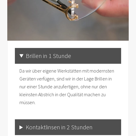
Brillen in 1 Stunde
Da wir über eigene Werkstätten mit modernsten
Geräten verfügen, sind wir in der Lage Brillen in
nur einer Stunde anzufertigen, ohne nur den
kleinsten Abstrich in der Qualität machen zu
müssen.
Kontaktlinsen in 2 Stunden