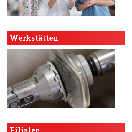
Werkstätten
Filialen