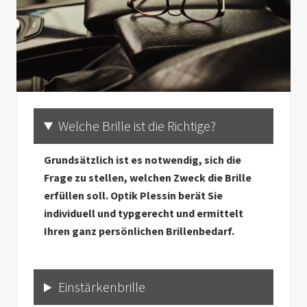
Welche Brille ist die Richtige?
Grundsätzlich ist es notwendig, sich die
Frage zu stellen, welchen Zweck die Brille
erfüllen soll. Optik Plessin berät Sie
individuell und typgerecht und ermittelt
Ihren ganz persönlichen Brillenbedarf.
Einstärkenbrille