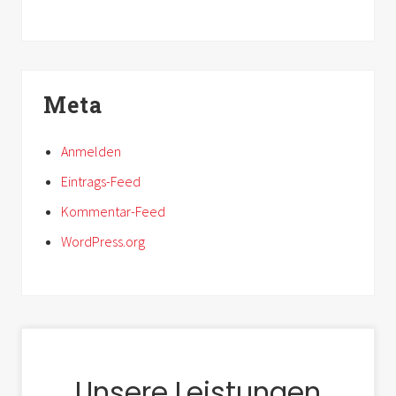
Meta
Anmelden
Eintrags-Feed
Kommentar-Feed
WordPress.org
Unsere Leistungen