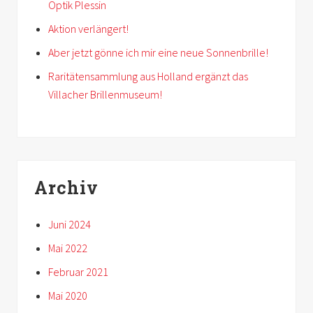
Optik Plessin
Aktion verlängert!
Aber jetzt gönne ich mir eine neue Sonnenbrille!
Raritätensammlung aus Holland ergänzt das
Villacher Brillenmuseum!
Archiv
Juni 2024
Mai 2022
Februar 2021
Mai 2020