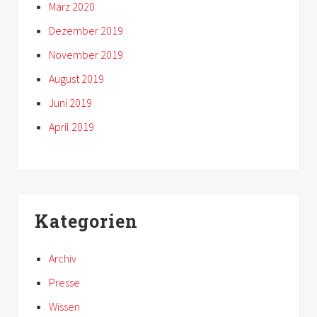
März 2020
Dezember 2019
November 2019
August 2019
Juni 2019
April 2019
Kategorien
Archiv
Presse
Wissen