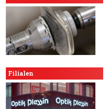
Filialen